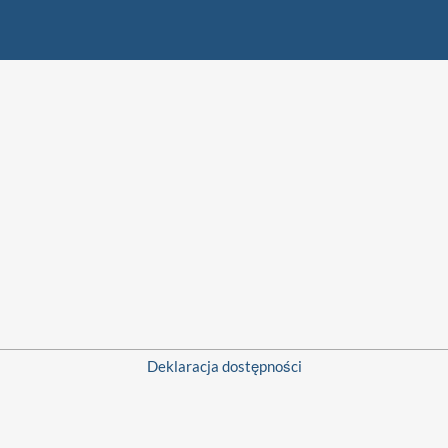
Deklaracja dostępności