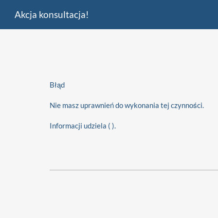
Akcja konsultacja!
Błąd
Nie masz uprawnień do wykonania tej czynności.
Informacji udziela ( ).